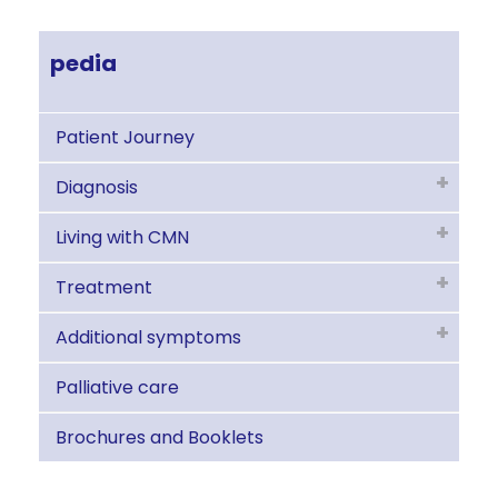
pedia
Patient Journey
Diagnosis
Living with CMN
Treatment
Additional symptoms
Palliative care
Brochures and Booklets