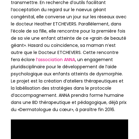
transmettre. En recherche d’outils facilitant
l’acceptation du regard sur le naevus géant
congénital, elle converse un jour sur les réseaux avec
le docteur Heather ETCHEVERS. Parallèlement, dans
l’école de sa fille, elle rencontre pour la première fois
de sa vie une enfant atteinte de ce «grain de beauté
géant». Hasard ou coïncidence, sa maman n’est
autre que le Docteur ETCHEVERS. Cette rencontre
fera éclore
l’association ANNA
, un engagement
pluridisciplinaire pour le développement de l’aide
psychologique aux enfants atteints de dysmorphie.
Le projet est la création d’ateliers thérapeutiques et
la labélisation des stratégies dans le protocole
d’accompagnement. ANNA prendra forme humaine
dans une BD thérapeutique et pédagogique, déjà prix
du «Dermatologue du cœur», à paraître fin 2016.