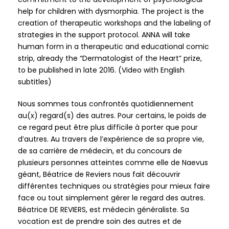
help for children with dysmorphia. The project is the
creation of therapeutic workshops and the labeling of
strategies in the support protocol. ANNA will take
human form in a therapeutic and educational comic
strip, already the “Dermatologist of the Heart” prize,
to be published in late 2016. (Video with English
subtitles)
Nous sommes tous confrontés quotidiennement
au(x) regard(s) des autres. Pour certains, le poids de
ce regard peut être plus difficile à porter que pour
d’autres. Au travers de l’expérience de sa propre vie,
de sa carrière de médecin, et du concours de
plusieurs personnes atteintes comme elle de Naevus
géant, Béatrice de Reviers nous fait découvrir
différentes techniques ou stratégies pour mieux faire
face ou tout simplement gérer le regard des autres.
Béatrice DE REVIERS, est médecin généraliste. Sa
vocation est de prendre soin des autres et de