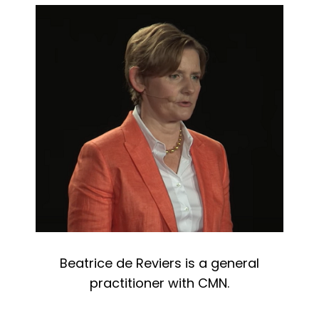
Beatrice de Reviers is a general
practitioner with CMN.